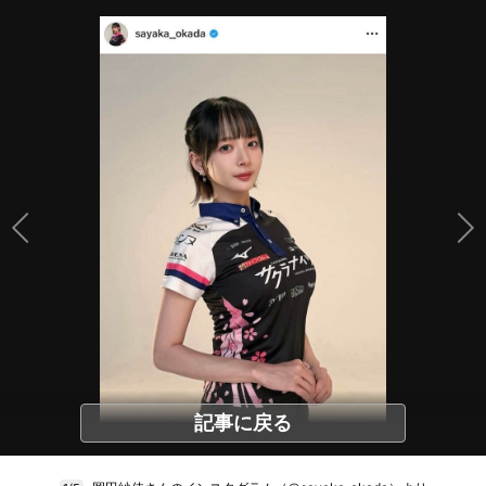
記事に戻る