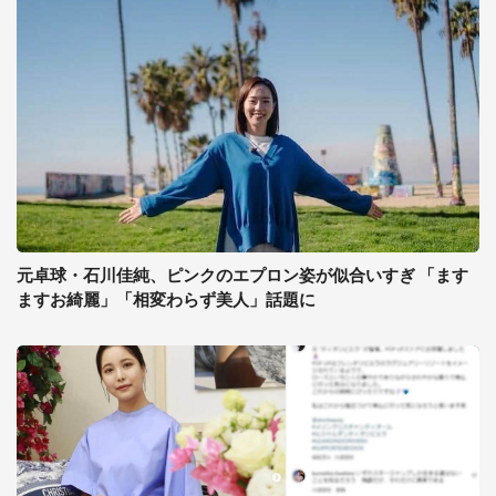
元卓球・石川佳純、ピンクのエプロン姿が似合いすぎ 「ます
ますお綺麗」「相変わらず美人」話題に