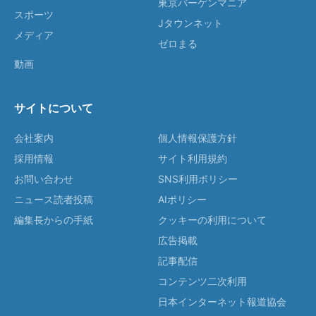
東京バーゲンマニア
スポーツ
Jタウンネット
メディア
ゼロまる
動画
サイトについて
会社案内
個人情報保護方針
採用情報
サイト利用規約
お問い合わせ
SNS利用ポリシー
ニュース読者投稿
AIポリシー
編集長からの手紙
クッキーの利用について
広告掲載
記事配信
コンテンツ二次利用
日本インターネット報道協会