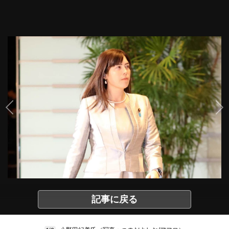
記事に戻る