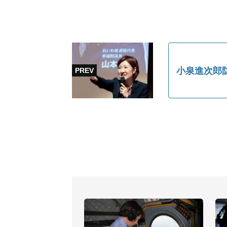
小泉進次郎