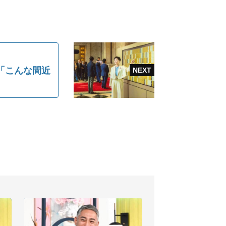
「こんな間近