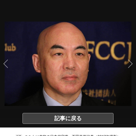
記事に戻る