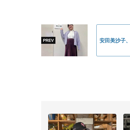
安田美沙子、