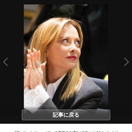
記事に戻る