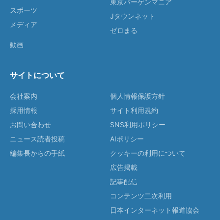
東京バーゲンマニア
スポーツ
Jタウンネット
メディア
ゼロまる
動画
サイトについて
会社案内
個人情報保護方針
採用情報
サイト利用規約
お問い合わせ
SNS利用ポリシー
ニュース読者投稿
AIポリシー
編集長からの手紙
クッキーの利用について
広告掲載
記事配信
コンテンツ二次利用
日本インターネット報道協会