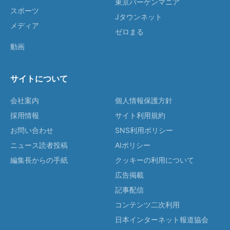
東京バーゲンマニア
スポーツ
Jタウンネット
メディア
ゼロまる
動画
サイトについて
会社案内
個人情報保護方針
採用情報
サイト利用規約
お問い合わせ
SNS利用ポリシー
ニュース読者投稿
AIポリシー
編集長からの手紙
クッキーの利用について
広告掲載
記事配信
コンテンツ二次利用
日本インターネット報道協会