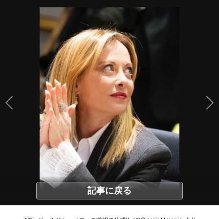
記事に戻る