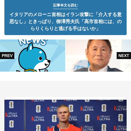
記事本文を読む
イタリアのメローニ首相はイラン攻撃に「介入する意
思なし」ときっぱり、柳澤秀夫氏「高市首相には、の
らりくらりと逃げる手はないか」