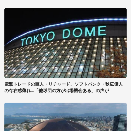
電撃トレードの巨人・リチャード、ソフトバンク・秋広優人
の存在感薄れ...「他球団の方が出場機会ある」の声が