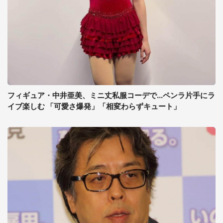
フィギュア・中井亜美、ミニ丈私服コーデで...ペンラ片手にラ
イブ楽しむ 「可愛さ爆発」「相変わらずキュート」