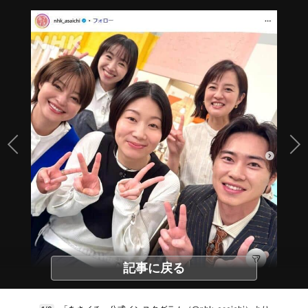
記事に戻る