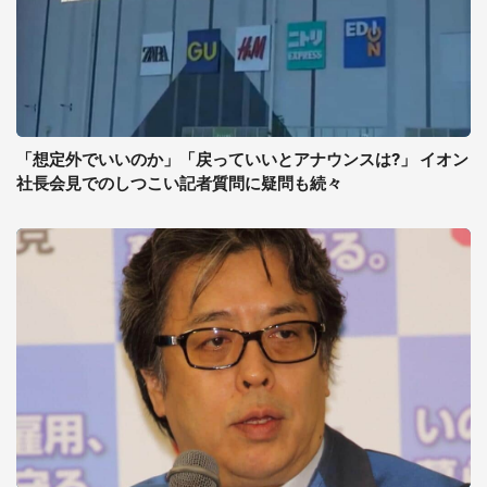
「想定外でいいのか」「戻っていいとアナウンスは?」 イオン
社長会見でのしつこい記者質問に疑問も続々