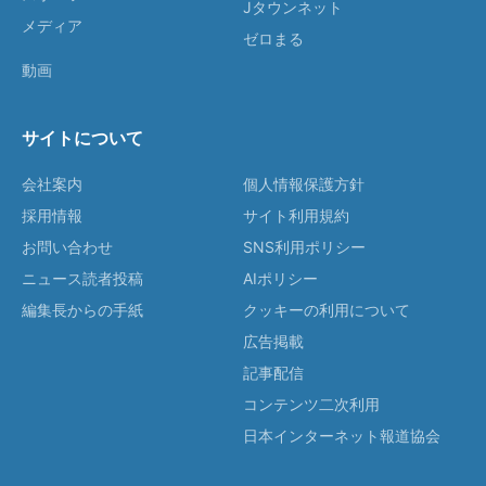
Jタウンネット
メディア
ゼロまる
動画
サイトについて
会社案内
個人情報保護方針
採用情報
サイト利用規約
お問い合わせ
SNS利用ポリシー
ニュース読者投稿
AIポリシー
編集長からの手紙
クッキーの利用について
広告掲載
記事配信
コンテンツ二次利用
日本インターネット報道協会