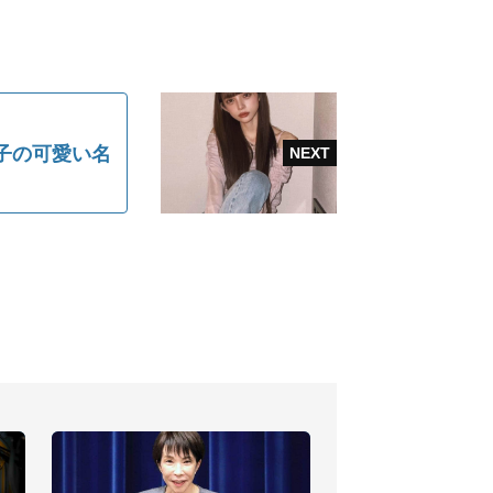
子の可愛い名