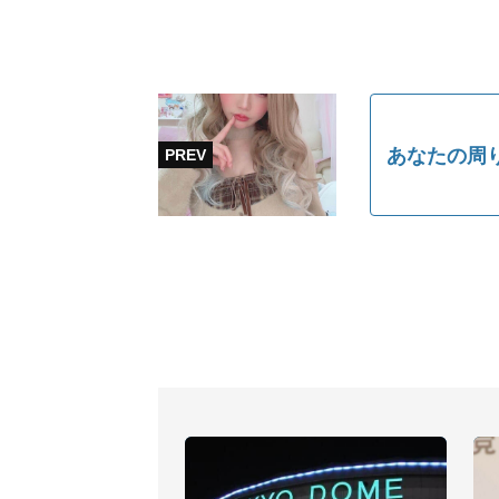
あなたの周