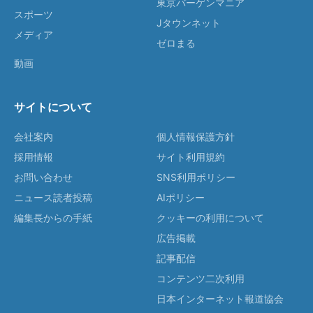
東京バーゲンマニア
スポーツ
Jタウンネット
メディア
ゼロまる
動画
サイトについて
会社案内
個人情報保護方針
採用情報
サイト利用規約
お問い合わせ
SNS利用ポリシー
ニュース読者投稿
AIポリシー
編集長からの手紙
クッキーの利用について
広告掲載
記事配信
コンテンツ二次利用
日本インターネット報道協会