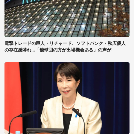
電撃トレードの巨人・リチャード、ソフトバンク・秋広優人
の存在感薄れ...「他球団の方が出場機会ある」の声が