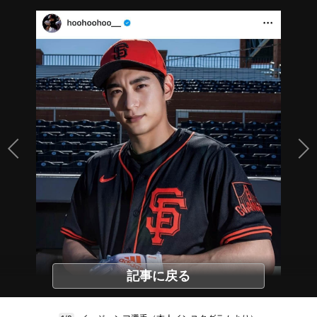
記事に戻る