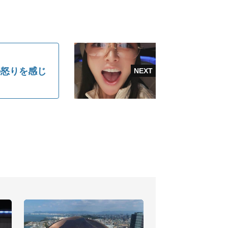
の怒りを感じ