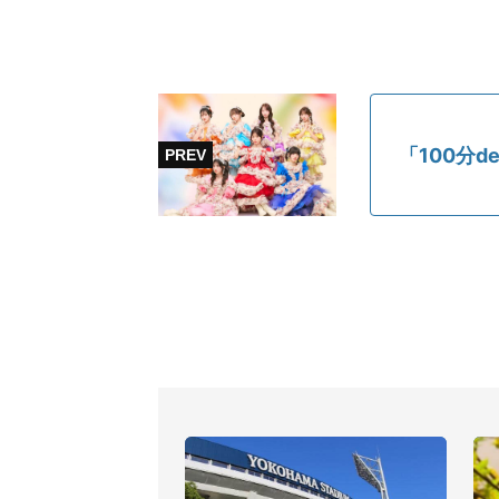
「100分