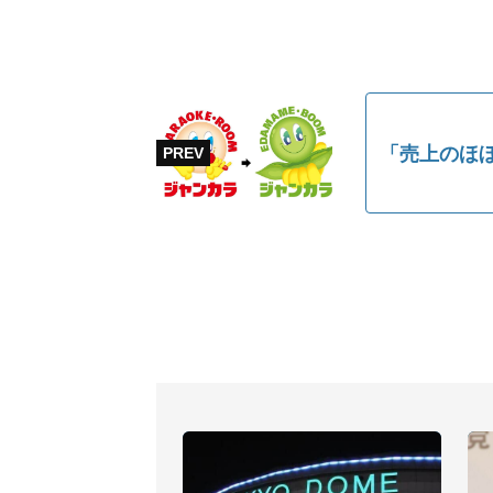
「売上のほぼ