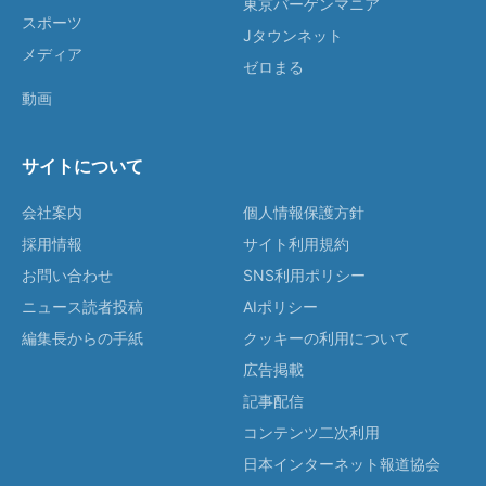
東京バーゲンマニア
スポーツ
Jタウンネット
メディア
ゼロまる
動画
サイトについて
会社案内
個人情報保護方針
採用情報
サイト利用規約
お問い合わせ
SNS利用ポリシー
ニュース読者投稿
AIポリシー
編集長からの手紙
クッキーの利用について
広告掲載
記事配信
コンテンツ二次利用
日本インターネット報道協会