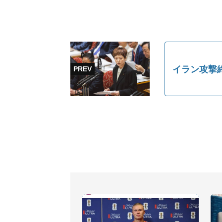
イラン攻撃