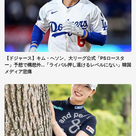
【ドジャース】キム・ヘソン、大リーグ公式「PSロースタ
ー」予想で構想外...「ライバル押し退けるレベルにない」韓国
メディア悲痛