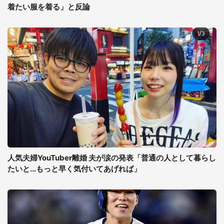
着たい服を着る」と反論
人気夫婦YouTuber離婚 夫が涙の発表「普通の人として暮らし
たいと...もっと早く気付いてあげれば」