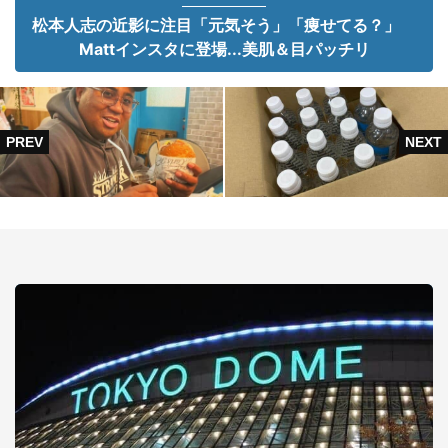
松本人志の近影に注目「元気そう」「痩せてる？」
Mattインスタに登場...美肌＆目パッチリ