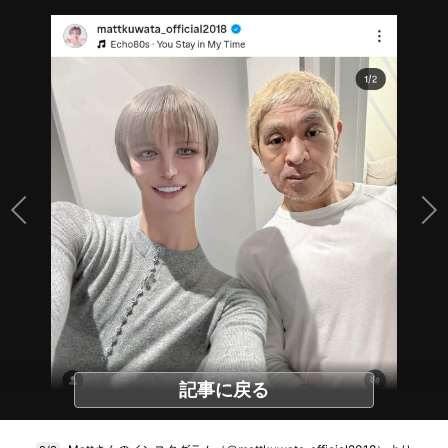
記事に戻る