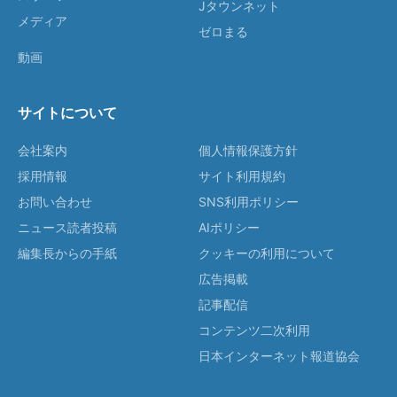
Jタウンネット
メディア
ゼロまる
動画
サイトについて
会社案内
個人情報保護方針
採用情報
サイト利用規約
お問い合わせ
SNS利用ポリシー
ニュース読者投稿
AIポリシー
編集長からの手紙
クッキーの利用について
広告掲載
記事配信
コンテンツ二次利用
日本インターネット報道協会