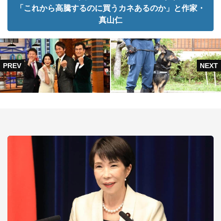
「これから高騰するのに買うカネあるのか」と作家・
真山仁