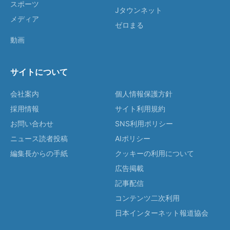
スポーツ
Jタウンネット
メディア
ゼロまる
動画
サイトについて
会社案内
個人情報保護方針
採用情報
サイト利用規約
お問い合わせ
SNS利用ポリシー
ニュース読者投稿
AIポリシー
編集長からの手紙
クッキーの利用について
広告掲載
記事配信
コンテンツ二次利用
日本インターネット報道協会