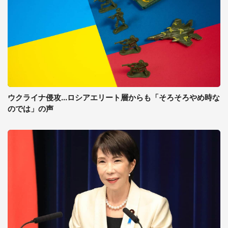
ウクライナ侵攻...ロシアエリート層からも「そろそろやめ時な
のでは」の声