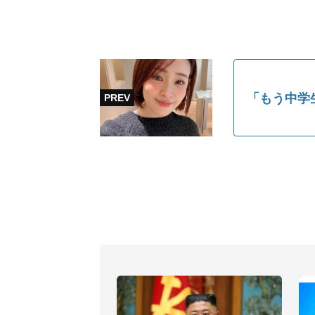
「もう中学