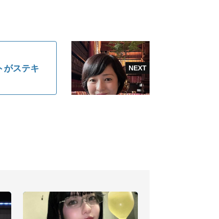
ットがステキ