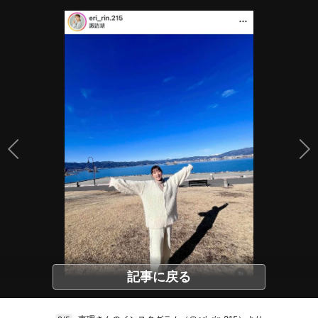
記事に戻る