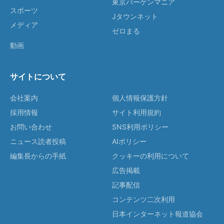
東京バーゲンマニア
スポーツ
Jタウンネット
メディア
ゼロまる
動画
サイトについて
会社案内
個人情報保護方針
採用情報
サイト利用規約
お問い合わせ
SNS利用ポリシー
ニュース読者投稿
AIポリシー
編集長からの手紙
クッキーの利用について
広告掲載
記事配信
コンテンツ二次利用
日本インターネット報道協会