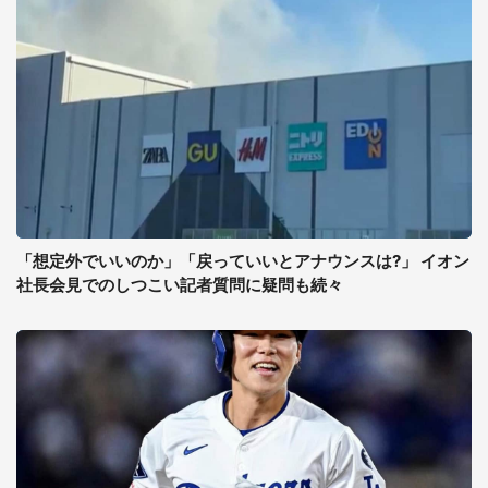
「想定外でいいのか」「戻っていいとアナウンスは?」 イオン
社長会見でのしつこい記者質問に疑問も続々