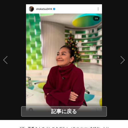
記事に戻る