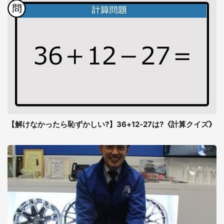
【解けなかったら恥ずかしい?】36+12-27は?《計算クイズ》