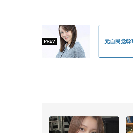
元自民党幹