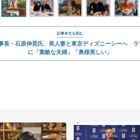
記事本文を読む
事長・石原伸晃氏、美人妻と東京ディズニーシーへ ラ
に「素敵な夫婦」「奥様美しい」