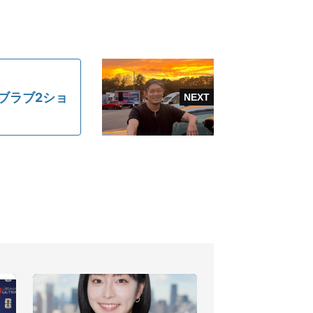
ブラブ2ショ