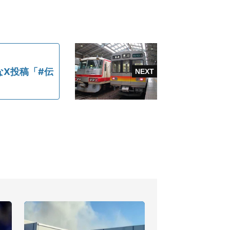
X投稿「#伝