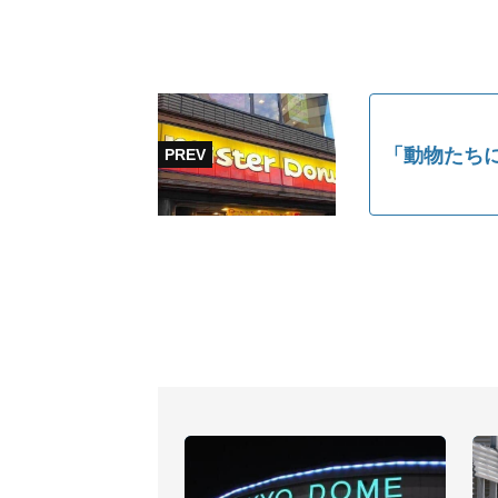
「動物たち