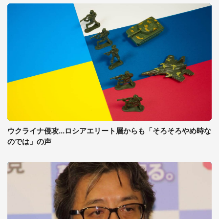
ウクライナ侵攻...ロシアエリート層からも「そろそろやめ時な
のでは」の声