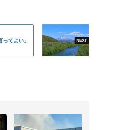
言ってよい」