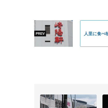
人里に食べ