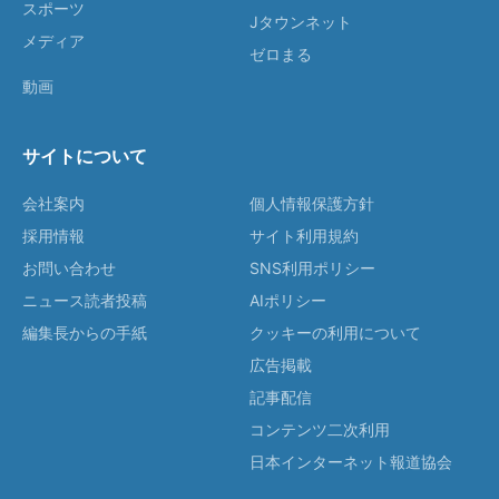
スポーツ
Jタウンネット
メディア
ゼロまる
動画
サイトについて
会社案内
個人情報保護方針
採用情報
サイト利用規約
お問い合わせ
SNS利用ポリシー
ニュース読者投稿
AIポリシー
編集長からの手紙
クッキーの利用について
広告掲載
記事配信
コンテンツ二次利用
日本インターネット報道協会