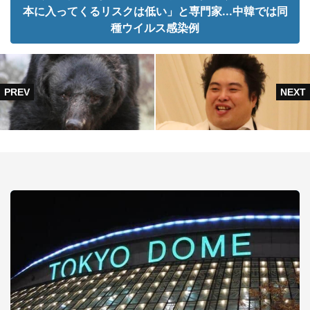
本に入ってくるリスクは低い」と専門家...中韓では同
種ウイルス感染例