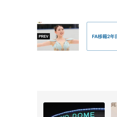
FA移籍2