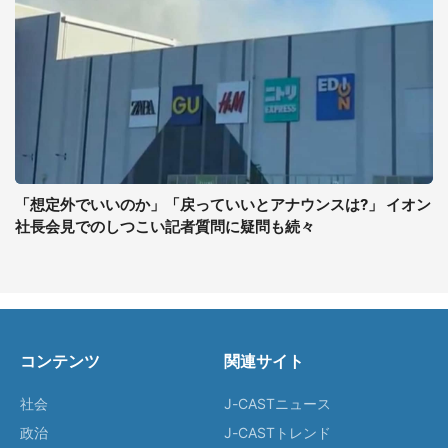
「想定外でいいのか」「戻っていいとアナウンスは?」 イオン
社長会見でのしつこい記者質問に疑問も続々
コンテンツ
関連サイト
社会
J-CASTニュース
政治
J-CASTトレンド