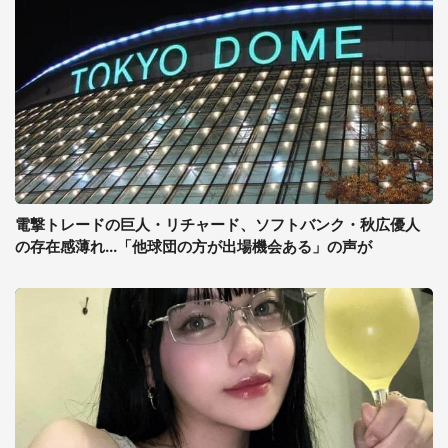
電撃トレードの巨人・リチャード、ソフトバンク・秋広優人
の存在感薄れ...「他球団の方が出場機会ある」の声が