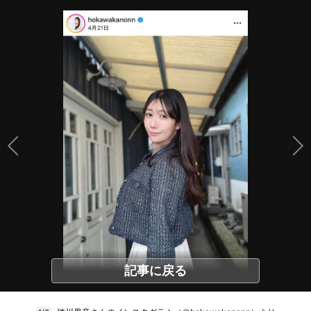
記事に戻る