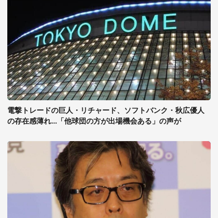
電撃トレードの巨人・リチャード、ソフトバンク・秋広優人
の存在感薄れ...「他球団の方が出場機会ある」の声が