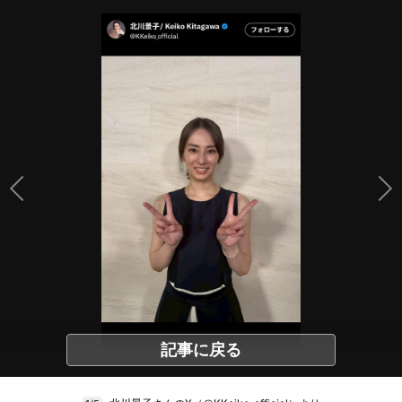
記事に戻る