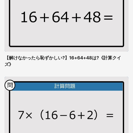
【解けなかったら恥ずかしい?】16+64+48は?《計算クイ
ズ》