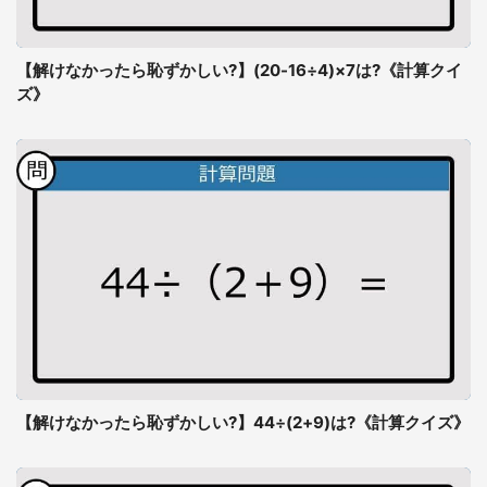
【解けなかったら恥ずかしい?】(20-16÷4)×7は?《計算クイ
ズ》
【解けなかったら恥ずかしい?】44÷(2+9)は?《計算クイズ》