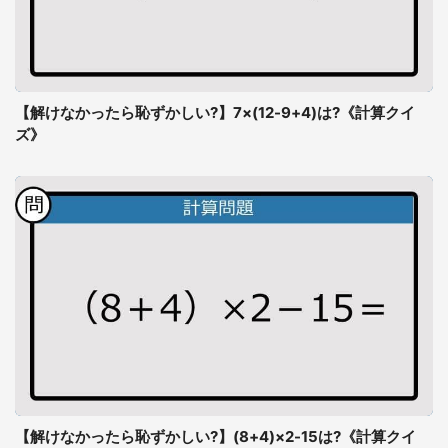
【解けなかったら恥ずかしい?】7×(12-9+4)は?《計算クイ
ズ》
【解けなかったら恥ずかしい?】(8+4)×2-15は?《計算クイ