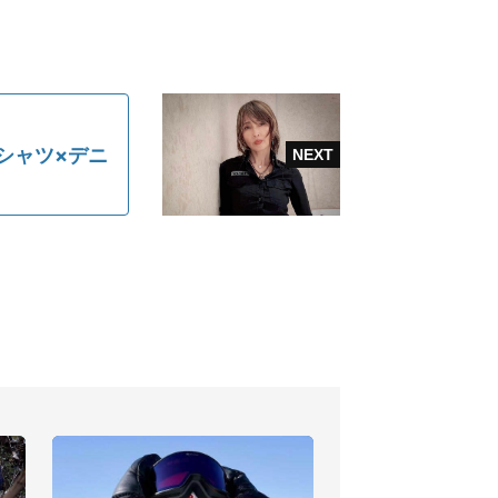
シャツ×デニ