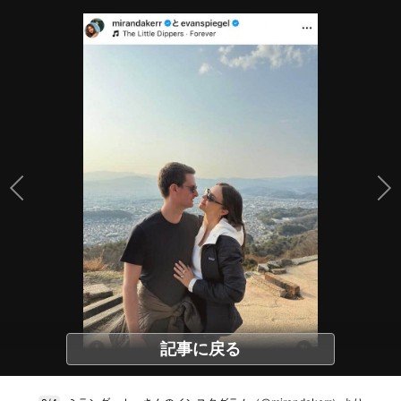
記事に戻る