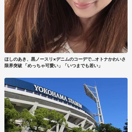
ほしのあき、黒ノースリ×デニムのコーデで...オトナかわいさ
限界突破 「めっちゃ可愛い」「いつまでも若い」