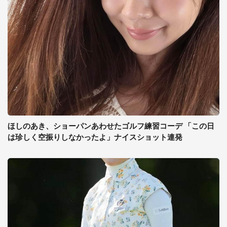
ほしのあき、ショーパンあわせたゴルフ練習コーデ 「この日
は珍しく空振りしなかったよ」ナイスショット連発