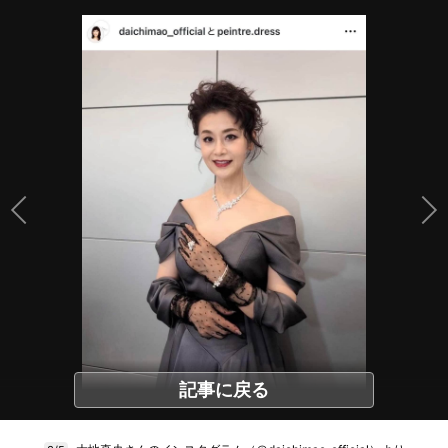
記事に戻る