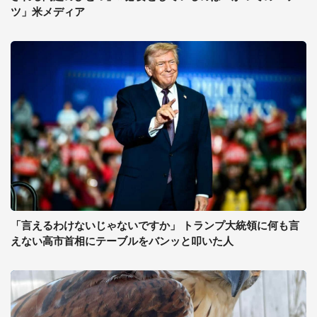
ツ」米メディア
「言えるわけないじゃないですか」 トランプ大統領に何も言
えない高市首相にテーブルをバンッと叩いた人