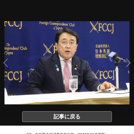
記事に戻る