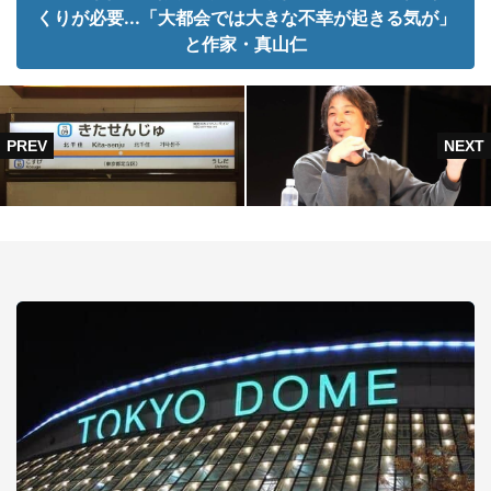
くりが必要...「大都会では大きな不幸が起きる気が」
と作家・真山仁