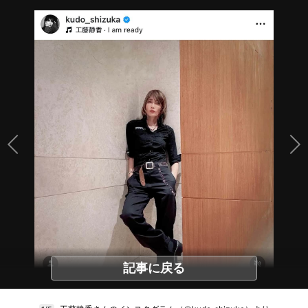
記事に戻る