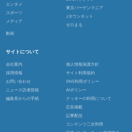
エンタメ
東京バーゲンマニア
スポーツ
Jタウンネット
メディア
ゼロまる
動画
サイトについて
会社案内
個人情報保護方針
採用情報
サイト利用規約
お問い合わせ
SNS利用ポリシー
ニュース読者投稿
AIポリシー
編集長からの手紙
クッキーの利用について
広告掲載
記事配信
コンテンツ二次利用