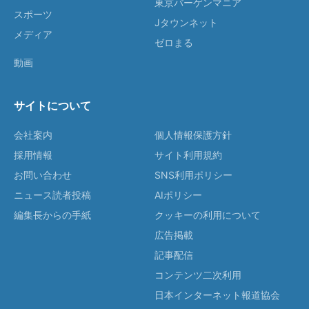
東京バーゲンマニア
スポーツ
Jタウンネット
メディア
ゼロまる
動画
サイトについて
会社案内
個人情報保護方針
採用情報
サイト利用規約
お問い合わせ
SNS利用ポリシー
ニュース読者投稿
AIポリシー
編集長からの手紙
クッキーの利用について
広告掲載
記事配信
コンテンツ二次利用
日本インターネット報道協会