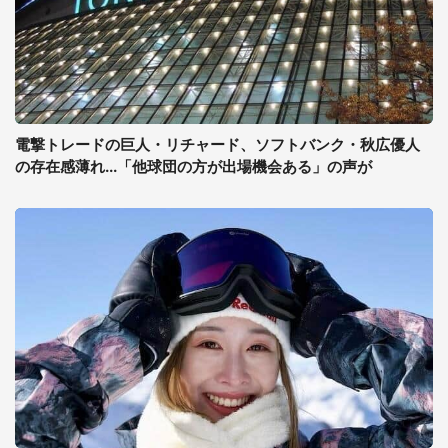
電撃トレードの巨人・リチャード、ソフトバンク・秋広優人
の存在感薄れ...「他球団の方が出場機会ある」の声が