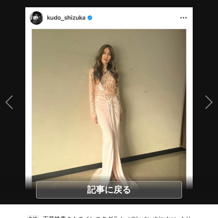
記事に戻る