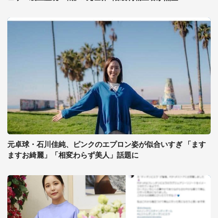
元卓球・石川佳純、ピンクのエプロン姿が似合いすぎ 「ます
ますお綺麗」「相変わらず美人」話題に