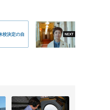
休校決定の自