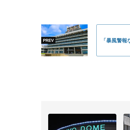
「暴風警報