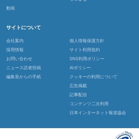
動画
サイトについて
会社案内
個人情報保護方針
採用情報
サイト利用規約
お問い合わせ
SNS利用ポリシー
ニュース読者投稿
AIポリシー
編集長からの手紙
クッキーの利用について
広告掲載
記事配信
コンテンツ二次利用
日本インターネット報道協会