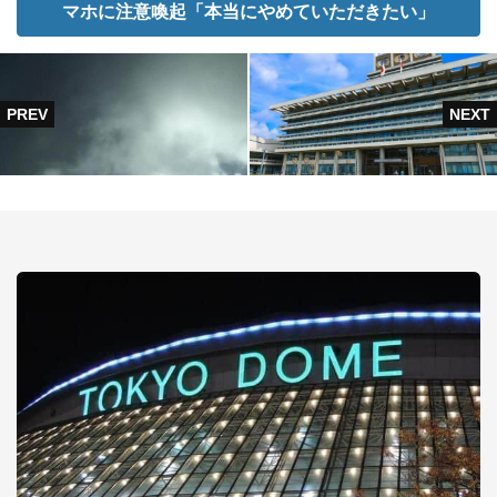
マホに注意喚起「本当にやめていただきたい」