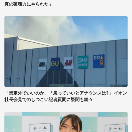
真の破壊力にやられた」
「想定外でいいのか」「戻っていいとアナウンスは?」 イオン
社長会見でのしつこい記者質問に疑問も続々