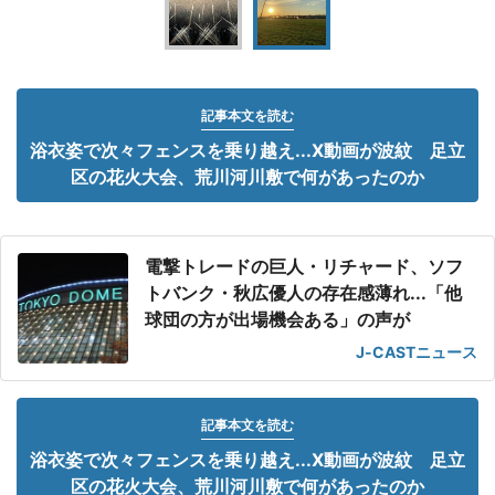
記事本文を読む
浴衣姿で次々フェンスを乗り越え...X動画が波紋 足立
区の花火大会、荒川河川敷で何があったのか
電撃トレードの巨人・リチャード、ソフ
トバンク・秋広優人の存在感薄れ...「他
球団の方が出場機会ある」の声が
J-CASTニュース
記事本文を読む
浴衣姿で次々フェンスを乗り越え...X動画が波紋 足立
区の花火大会、荒川河川敷で何があったのか