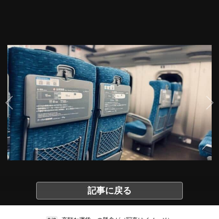
記事に戻る