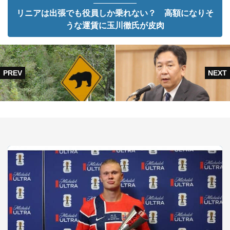
リニアは出張でも役員しか乗れない？ 高額になりそ
うな運賃に玉川徹氏が皮肉