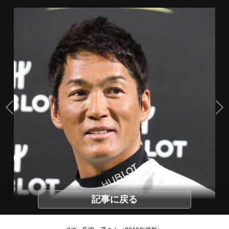
記事に戻る