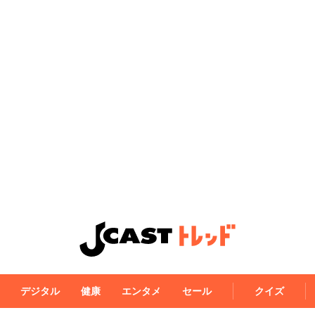
デジタル
健康
エンタメ
セール
クイズ