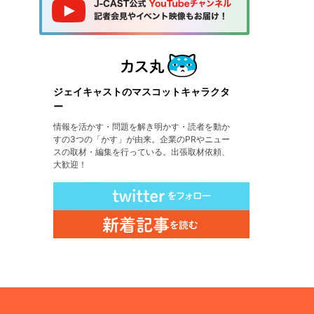
ジェイキャストのマスコットキャラクタ
ー
情報を活かす・問題を解き明かす・読者を動か
すの3つの「かす」が由来。企業のPRやニュー
スの取材・編集を行っている。出張取材依頼、
大歓迎！