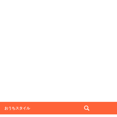
おうちスタイル