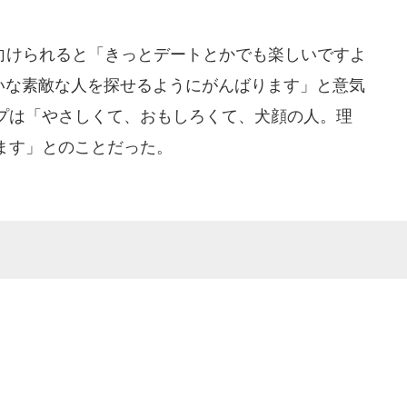
けられると「きっとデートとかでも楽しいですよ
たいな素敵な人を探せるようにがんばります」と意気
プは「やさしくて、おもしろくて、犬顔の人。理
ます」とのことだった。