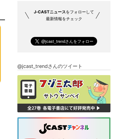
J-CASTニュース
をフォローして
最新情報をチェック
@jcast_trendさんのツイート