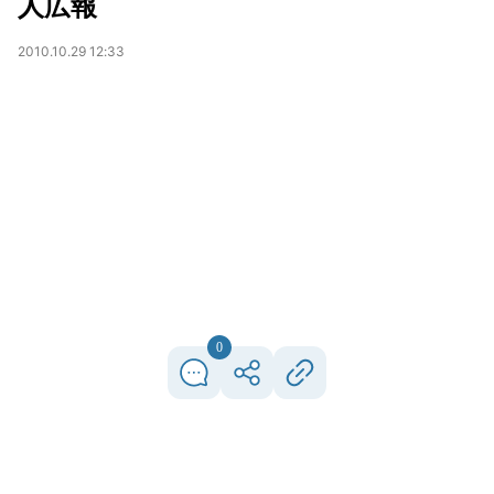
人広報
2010.10.29 12:33
0