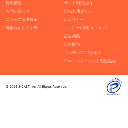
採用情報
サイト利用規約
お問い合わせ
SNS利用ポリシー
ニュース読者投稿
AIポリシー
編集長からの手紙
クッキーの利用について
広告掲載
記事配信
コンテンツ二次利用
日本インターネット報道協会
© 2026 J-CAST, Inc. All Rights Reserved.