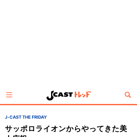
J-CAST THE FRIDAY
サッポロライオンからやってきた美