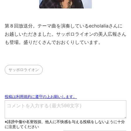
第８回放送分。テーマ曲を演奏しているecholaliaさんに
お越しいただきました。サッポロライオンの美人広報さん
も登場。盛りだくさんでおおくりしています。
サッポロライオン