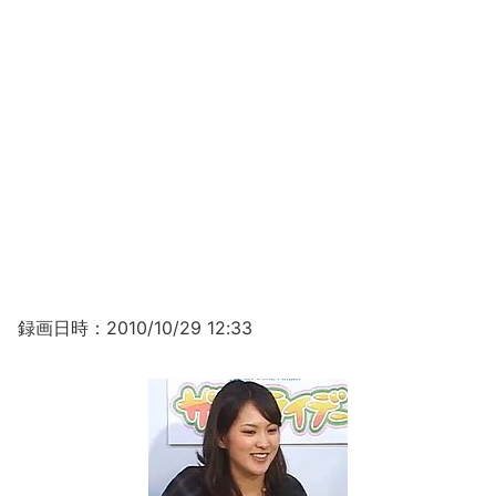
録画日時：2010/10/29 12:33