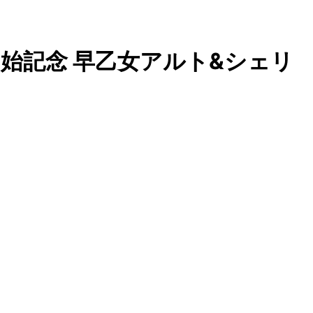
載開始記念 早乙女アルト&シェリ