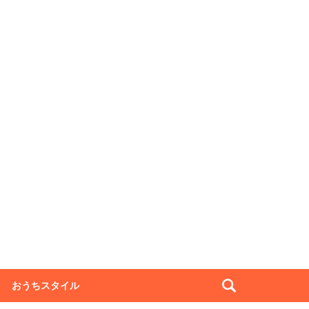
おうちスタイル