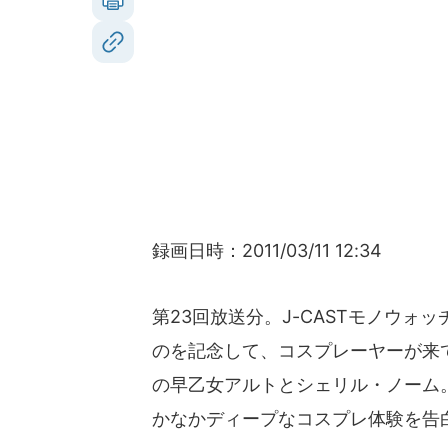
録画日時：2011/03/11 12:34
第23回放送分。J-CASTモノウォ
のを記念して、コスプレーヤーが来
の早乙女アルトとシェリル・ノーム
かなかディープなコスプレ体験を告