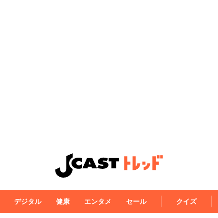
デジタル
健康
エンタメ
セール
クイズ