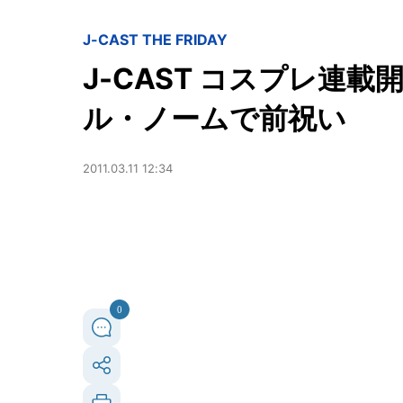
J-CAST THE FRIDAY
J-CAST コスプレ連
ル・ノームで前祝い
2011.03.11 12:34
0