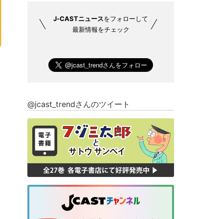
J-CASTニュース
をフォローして
最新情報をチェック
@jcast_trendさんのツイート